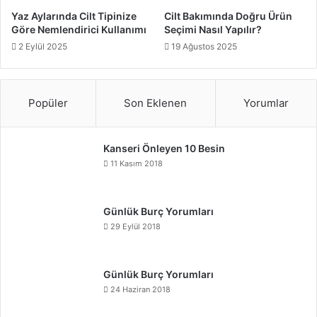
Yaz Aylarında Cilt Tipinize
Cilt Bakımında Doğru Ürün
Göre Nemlendirici Kullanımı
Seçimi Nasıl Yapılır?
2 Eylül 2025
19 Ağustos 2025
Popüler
Son Eklenen
Yorumlar
Kanseri Önleyen 10 Besin
11 Kasım 2018
Günlük Burç Yorumları
29 Eylül 2018
Günlük Burç Yorumları
24 Haziran 2018