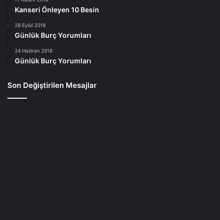
Kanseri Önleyen 10 Besin
29 Eylül 2018
Günlük Burç Yorumları
24 Haziran 2018
Günlük Burç Yorumları
Son Değiştirilen Mesajlar