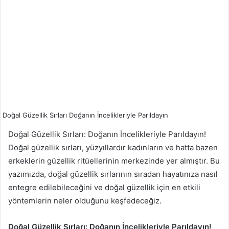
Doğal Güzellik Sırları Doğanın İncelikleriyle Parıldayın
Doğal Güzellik Sırları: Doğanın İncelikleriyle Parıldayın!
Doğal güzellik sırları, yüzyıllardır kadınların ve hatta bazen
erkeklerin güzellik ritüellerinin merkezinde yer almıştır. Bu
yazımızda, doğal güzellik sırlarının sıradan hayatınıza nasıl
entegre edilebileceğini ve doğal güzellik için en etkili
yöntemlerin neler olduğunu keşfedeceğiz.
Doğal Güzellik Sırları: Doğanın İncelikleriyle Parıldayın!