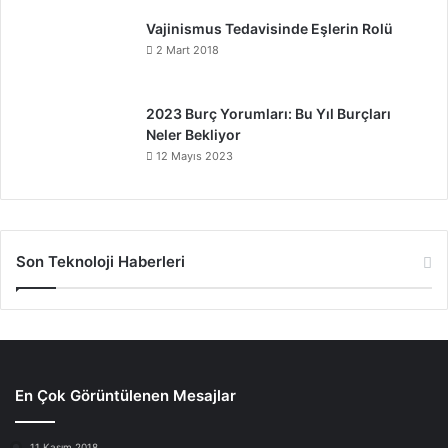
Vajinismus Tedavisinde Eşlerin Rolü
2 Mart 2018
2023 Burç Yorumları: Bu Yıl Burçları
Neler Bekliyor
12 Mayıs 2023
Son Teknoloji Haberleri
En Çok Görüntülenen Mesajlar
11 Kasım 2018