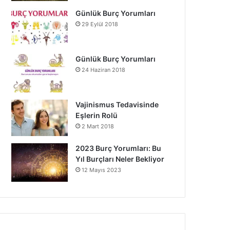
Günlük Burç Yorumları
29 Eylül 2018
Günlük Burç Yorumları
24 Haziran 2018
Vajinismus Tedavisinde
Eşlerin Rolü
2 Mart 2018
2023 Burç Yorumları: Bu
Yıl Burçları Neler Bekliyor
12 Mayıs 2023