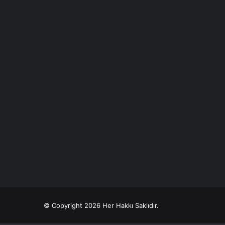
© Copyright 2026 Her Hakkı Saklıdır.