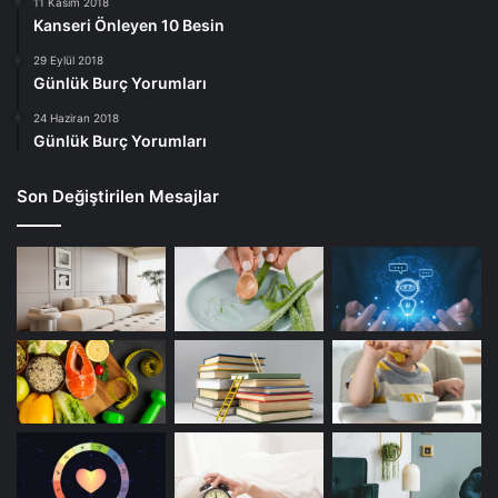
11 Kasım 2018
Kanseri Önleyen 10 Besin
29 Eylül 2018
Günlük Burç Yorumları
24 Haziran 2018
Günlük Burç Yorumları
Son Değiştirilen Mesajlar