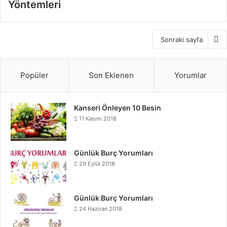
Yöntemleri
Sonraki sayfa
Popüler
Son Eklenen
Yorumlar
Kanseri Önleyen 10 Besin
11 Kasım 2018
Günlük Burç Yorumları
29 Eylül 2018
Günlük Burç Yorumları
24 Haziran 2018