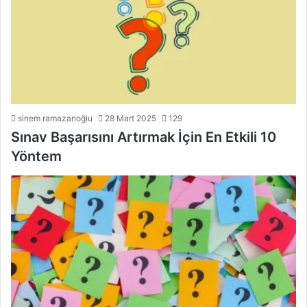
sinem ramazanoğlu
28 Mart 2025
129
Sınav Başarısını Artırmak İçin En Etkili 10
Yöntem