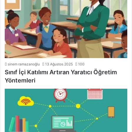
sinem ramazanoğlu
13 Ağustos 2025
100
Sınıf İçi Katılımı Artıran Yaratıcı Öğretim
Yöntemleri