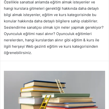
Özellikle sanatsal anlamda eğitim almak isteyenler ve
hangi kurslara gitmeleri gerektiği hakkında daha detaylı
bilgi almak isteyenler, eğitim ve kurs kategorisinde bu
konular hakkında daha detaylı bilgilere sahip olabilirler.
Seslendirme sanatçısı olmak için neler yapmak gerekiyor?
Oyunculuk eğitimi nasıl alınır? Oyunculuk eğitimleri
nerelerden, hangi kurslardan alınır gibi eğitim & kurs ile
ilgili herşeyi Web gezinti eğitim ve kurs kategorisinden
öğrenebilirsiniz.