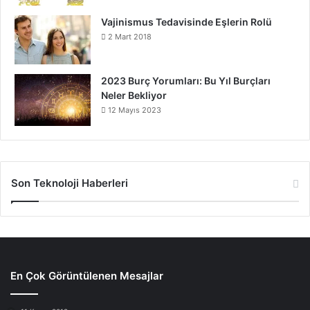
Vajinismus Tedavisinde Eşlerin Rolü
2 Mart 2018
2023 Burç Yorumları: Bu Yıl Burçları
Neler Bekliyor
12 Mayıs 2023
Son Teknoloji Haberleri
En Çok Görüntülenen Mesajlar