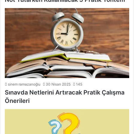
sinem ramazanoğlu
30 Nisan 2025
145
Sınavda Netlerini Artıracak Pratik Çalışma
Önerileri