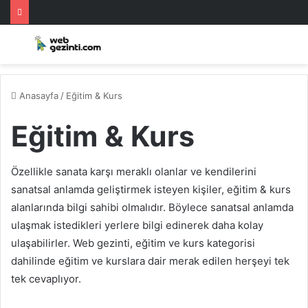
Anasayfa
/
Eğitim & Kurs
Eğitim & Kurs
Özellikle sanata karşı meraklı olanlar ve kendilerini
sanatsal anlamda geliştirmek isteyen kişiler, eğitim & kurs
alanlarında bilgi sahibi olmalıdır. Böylece sanatsal anlamda
ulaşmak istedikleri yerlere bilgi edinerek daha kolay
ulaşabilirler. Web gezinti, eğitim ve kurs kategorisi
dahilinde eğitim ve kurslara dair merak edilen herşeyi tek
tek cevaplıyor.