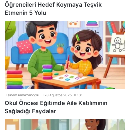
Öğrencileri Hedef Koymaya Teşvik
Etmenin 5 Yolu
sinem ramazanoğlu
28 Ağustos 2025
131
Okul Öncesi Eğitimde Aile Katılımının
Sağladığı Faydalar