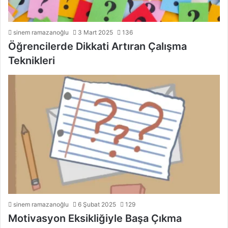
sinem ramazanoğlu
3 Mart 2025
136
Öğrencilerde Dikkati Artıran Çalışma
Teknikleri
sinem ramazanoğlu
6 Şubat 2025
129
Motivasyon Eksikliğiyle Başa Çıkma