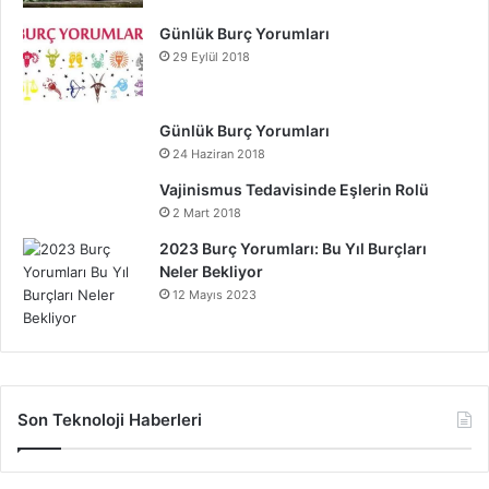
Günlük Burç Yorumları
29 Eylül 2018
Günlük Burç Yorumları
24 Haziran 2018
Vajinismus Tedavisinde Eşlerin Rolü
2 Mart 2018
2023 Burç Yorumları: Bu Yıl Burçları
Neler Bekliyor
12 Mayıs 2023
Son Teknoloji Haberleri