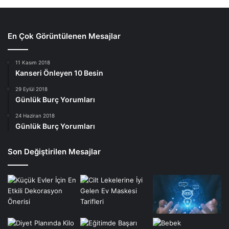
En Çok Görüntülenen Mesajlar
11 Kasım 2018
Kanseri Önleyen 10 Besin
29 Eylül 2018
Günlük Burç Yorumları
24 Haziran 2018
Günlük Burç Yorumları
Son Değiştirilen Mesajlar