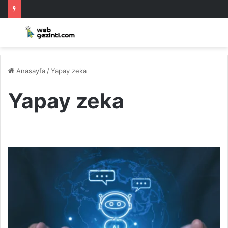
Anasayfa
/
Yapay zeka
Yapay zeka