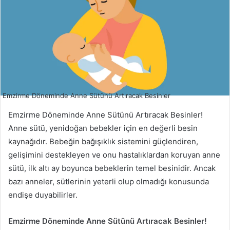
Emzirme Döneminde Anne Sütünü Artıracak Besinler
Emzirme Döneminde Anne Sütünü Artıracak Besinler!
Anne sütü, yenidoğan bebekler için en değerli besin
kaynağıdır. Bebeğin bağışıklık sistemini güçlendiren,
gelişimini destekleyen ve onu hastalıklardan koruyan anne
sütü, ilk altı ay boyunca bebeklerin temel besinidir. Ancak
bazı anneler, sütlerinin yeterli olup olmadığı konusunda
endişe duyabilirler.
Emzirme Döneminde Anne Sütünü Artıracak Besinler!