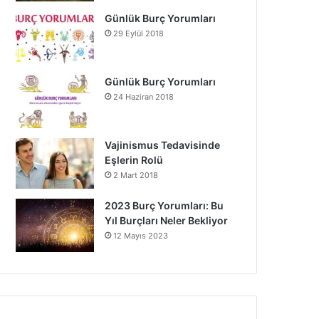
Günlük Burç Yorumları
29 Eylül 2018
Günlük Burç Yorumları
24 Haziran 2018
Vajinismus Tedavisinde
Eşlerin Rolü
2 Mart 2018
2023 Burç Yorumları: Bu
Yıl Burçları Neler Bekliyor
12 Mayıs 2023