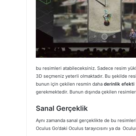
bu resimleri atabileceksiniz. Sadece resim yük
3D seçmeniz yeterli olmaktadır. Bu şekilde res
bunun için çekilen resmin daha
derinlik efekti
gerekmektedir. Bunun dışında çekilen resimler
Sanal Gerçeklik
Aynı zamanda sanal gerçeklikte de bu resimler
Oculus Go’daki Oculus tarayıcısını ya da Oculus 