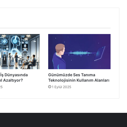
 İş Dünyasında
Günümüzde Ses Tanıma
ıl Azaltıyor?
Teknolojisinin Kullanım Alanları
25
1 Eylül 2025