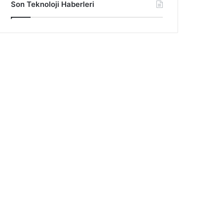
Son Teknoloji Haberleri