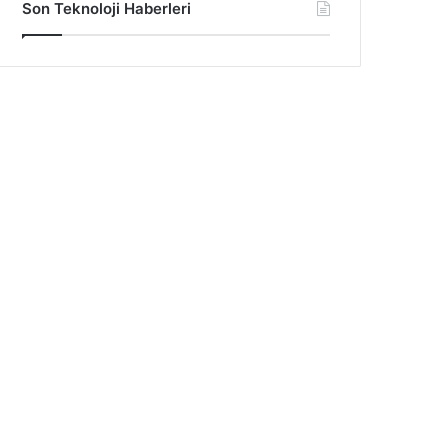
Son Teknoloji Haberleri