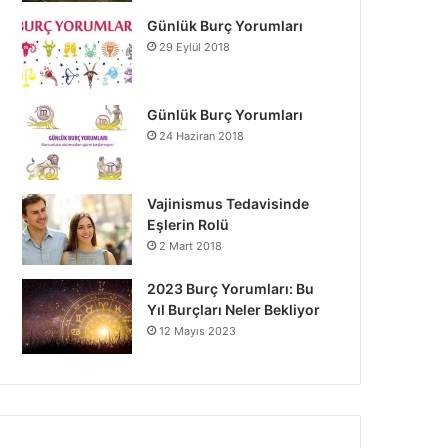
Günlük Burç Yorumları
29 Eylül 2018
Günlük Burç Yorumları
24 Haziran 2018
Vajinismus Tedavisinde
Eşlerin Rolü
2 Mart 2018
2023 Burç Yorumları: Bu
Yıl Burçları Neler Bekliyor
12 Mayıs 2023