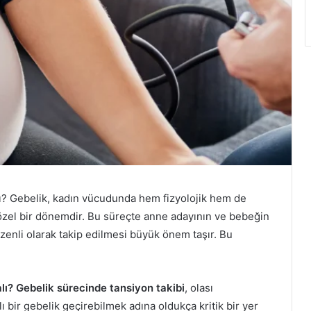
ı? Gebelik, kadın vücudunda hem fizyolojik hem de
 özel bir dönemdir. Bu süreçte anne adayının ve bebeğin
zenli olarak takip edilmesi büyük önem taşır. Bu
lı? Gebelik sürecinde tansiyon takibi
, olası
bir gebelik geçirebilmek adına oldukça kritik bir yer