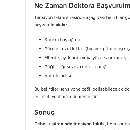
Ne Zaman Doktora Başvurulm
Tansiyon takibi sırasında aşağıdaki belirtiler 
başvurulmalıdır:
Sürekli baş ağrısı
Görme bozuklukları (bulanık görme, ışık ç
Ellerde, ayaklarda veya yüzde anormal şiş
Göğüs ağrısı veya nefes darlığı
Ani kilo artışı
Bu belirtiler, tansiyona bağlı gelişebilecek cidd
edilmeli ve ihmal edilmemelidir.
Sonuç
Gebelik sürecinde tansiyon takibi
, hem annen