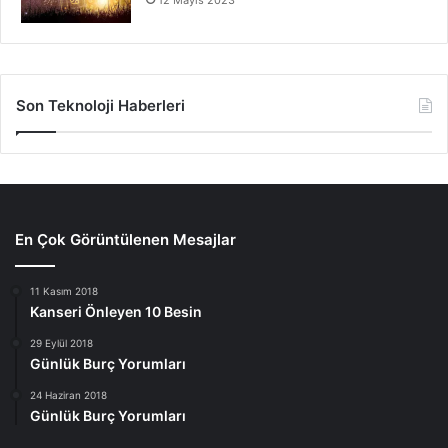
Son Teknoloji Haberleri
En Çok Görüntülenen Mesajlar
11 Kasım 2018
Kanseri Önleyen 10 Besin
29 Eylül 2018
Günlük Burç Yorumları
24 Haziran 2018
Günlük Burç Yorumları