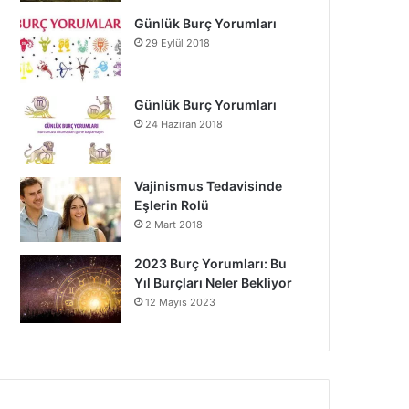
Günlük Burç Yorumları
29 Eylül 2018
Günlük Burç Yorumları
24 Haziran 2018
Vajinismus Tedavisinde
Eşlerin Rolü
2 Mart 2018
2023 Burç Yorumları: Bu
Yıl Burçları Neler Bekliyor
12 Mayıs 2023