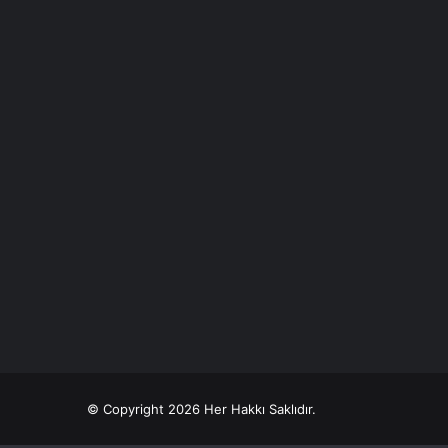
© Copyright 2026 Her Hakkı Saklıdır.