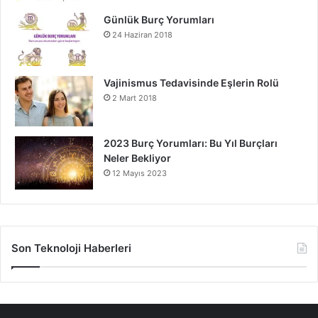
Günlük Burç Yorumları
24 Haziran 2018
Vajinismus Tedavisinde Eşlerin Rolü
2 Mart 2018
2023 Burç Yorumları: Bu Yıl Burçları
Neler Bekliyor
12 Mayıs 2023
Son Teknoloji Haberleri