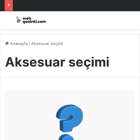
Anasayfa
/
Aksesuar seçimi
Aksesuar seçimi