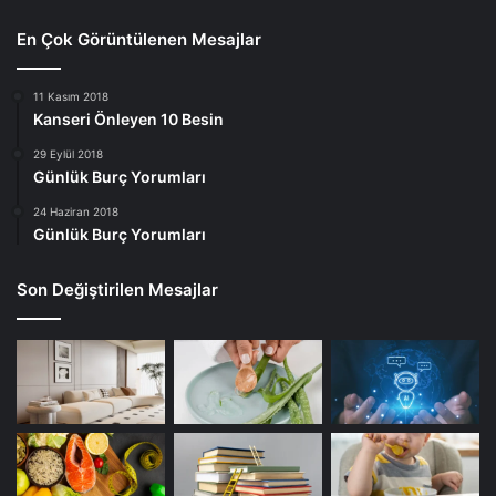
En Çok Görüntülenen Mesajlar
11 Kasım 2018
Kanseri Önleyen 10 Besin
29 Eylül 2018
Günlük Burç Yorumları
24 Haziran 2018
Günlük Burç Yorumları
Son Değiştirilen Mesajlar