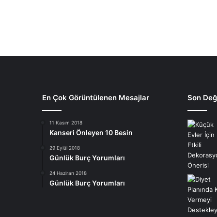
En Çok Görüntülenen Mesajlar
Son Deği
11 Kasım 2018
Kanseri Önleyen 10 Besin
29 Eylül 2018
Günlük Burç Yorumları
24 Haziran 2018
Günlük Burç Yorumları