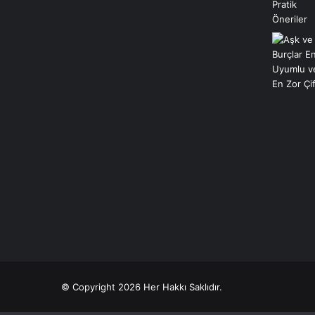
© Copyright 2026 Her Hakkı Saklıdır.