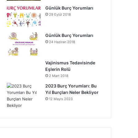
Günlük Burç Yorumları
29 Eylül 2018
Günlük Burç Yorumları
24 Haziran 2018
Vajinismus Tedavisinde
Eşlerin Rolü
2 Mart 2018
2023 Burç Yorumları: Bu
Yıl Burçları Neler Bekliyor
12 Mayıs 2023