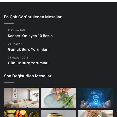
En Çok Görüntülenen Mesajlar
11 Kasım 2018
Kanseri Önleyen 10 Besin
29 Eylül 2018
Günlük Burç Yorumları
24 Haziran 2018
Günlük Burç Yorumları
Son Değiştirilen Mesajlar