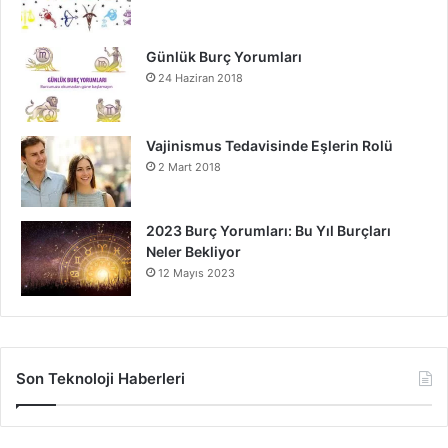
Günlük Burç Yorumları
24 Haziran 2018
Vajinismus Tedavisinde Eşlerin Rolü
2 Mart 2018
2023 Burç Yorumları: Bu Yıl Burçları
Neler Bekliyor
12 Mayıs 2023
Son Teknoloji Haberleri