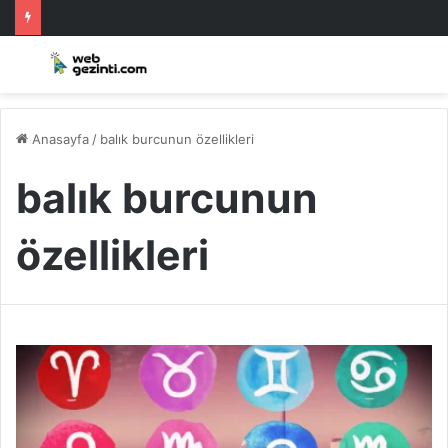
Anasayfa
/
balık burcunun özellikleri
balık burcunun
özellikleri