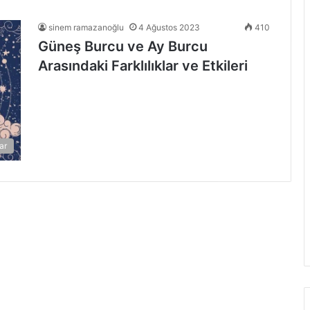
sinem ramazanoğlu
4 Ağustos 2023
410
Güneş Burcu ve Ay Burcu
Arasındaki Farklılıklar ve Etkileri
ar