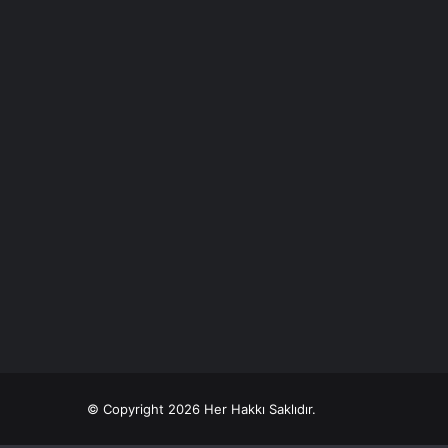
© Copyright 2026 Her Hakkı Saklıdır.