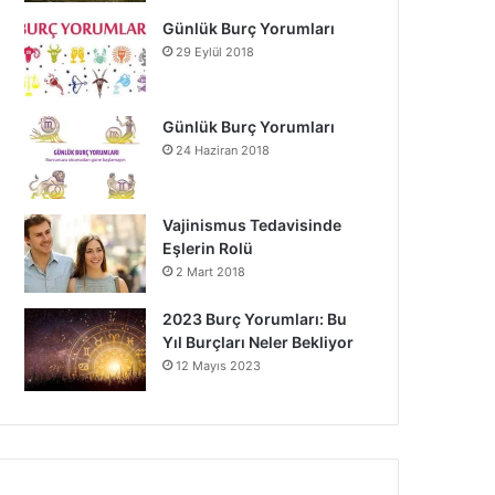
Günlük Burç Yorumları
29 Eylül 2018
Günlük Burç Yorumları
24 Haziran 2018
Vajinismus Tedavisinde
Eşlerin Rolü
2 Mart 2018
2023 Burç Yorumları: Bu
Yıl Burçları Neler Bekliyor
12 Mayıs 2023