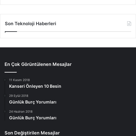
Son Teknoloji Haberleri
En Çok Görüntülenen Mesajlar
11 Kasım 2018
Kanseri Önleyen 10 Besin
29 Eylül 2018
Günlük Burç Yorumları
24 Haziran 2018
Günlük Burç Yorumları
Son Değiştirilen Mesajlar