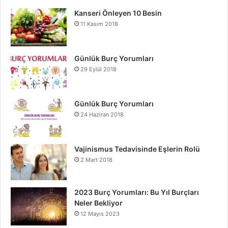
Kanseri Önleyen 10 Besin
11 Kasım 2018
Günlük Burç Yorumları
29 Eylül 2018
Günlük Burç Yorumları
24 Haziran 2018
Vajinismus Tedavisinde Eşlerin Rolü
2 Mart 2018
2023 Burç Yorumları: Bu Yıl Burçları
Neler Bekliyor
12 Mayıs 2023