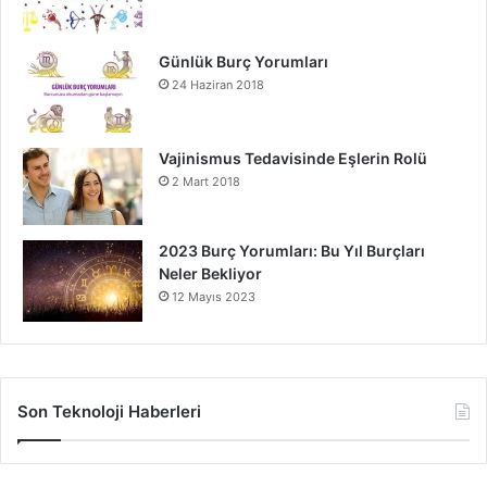
Günlük Burç Yorumları
24 Haziran 2018
Vajinismus Tedavisinde Eşlerin Rolü
2 Mart 2018
2023 Burç Yorumları: Bu Yıl Burçları
Neler Bekliyor
12 Mayıs 2023
Son Teknoloji Haberleri