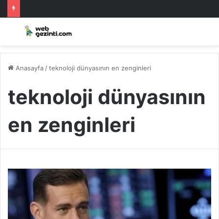
Anasayfa
/
teknoloji dünyasının en zenginleri
teknoloji dünyasının
en zenginleri