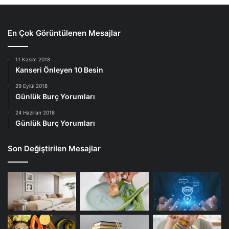
En Çok Görüntülenen Mesajlar
11 Kasım 2018
Kanseri Önleyen 10 Besin
29 Eylül 2018
Günlük Burç Yorumları
24 Haziran 2018
Günlük Burç Yorumları
Son Değiştirilen Mesajlar