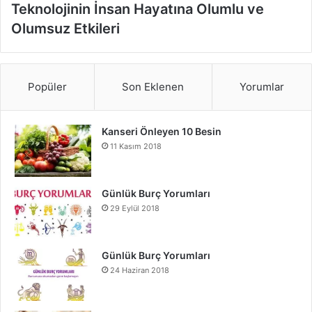
Teknolojinin İnsan Hayatına Olumlu ve
Olumsuz Etkileri
Popüler
Son Eklenen
Yorumlar
Kanseri Önleyen 10 Besin
11 Kasım 2018
Günlük Burç Yorumları
29 Eylül 2018
Günlük Burç Yorumları
24 Haziran 2018