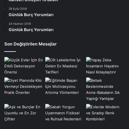
29 Eylül 2018
Günlük Burç Yorumları
24 Haziran 2018
Günlük Burç Yorumları
Son Değiştirilen Mesajlar