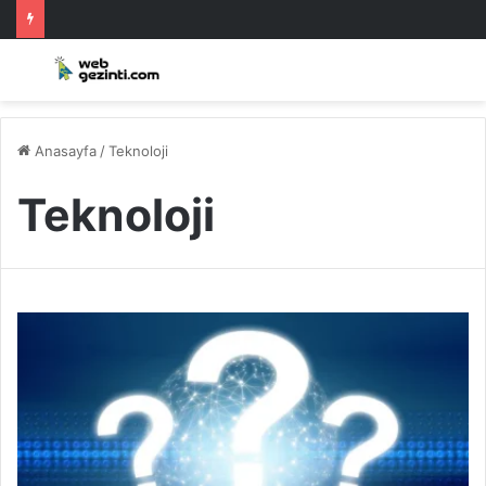
Anasayfa
/
Teknoloji
Teknoloji