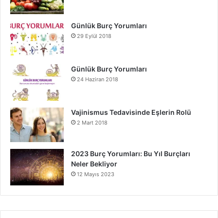
Günlük Burç Yorumları
29 Eylül 2018
Günlük Burç Yorumları
24 Haziran 2018
Vajinismus Tedavisinde Eşlerin Rolü
2 Mart 2018
2023 Burç Yorumları: Bu Yıl Burçları
Neler Bekliyor
12 Mayıs 2023