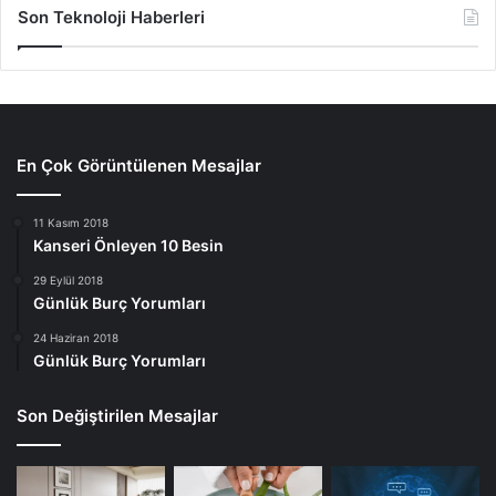
Son Teknoloji Haberleri
En Çok Görüntülenen Mesajlar
11 Kasım 2018
Kanseri Önleyen 10 Besin
29 Eylül 2018
Günlük Burç Yorumları
24 Haziran 2018
Günlük Burç Yorumları
Son Değiştirilen Mesajlar