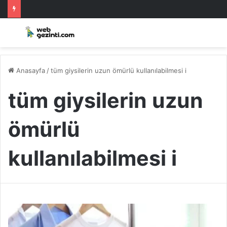
Anasayfa
/
tüm giysilerin uzun ömürlü kullanılabilmesi i
tüm giysilerin uzun
ömürlü
kullanılabilmesi i