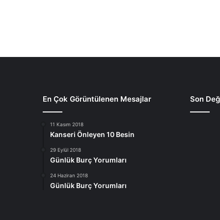
En Çok Görüntülenen Mesajlar
Son Deği
11 Kasım 2018
Kanseri Önleyen 10 Besin
29 Eylül 2018
Günlük Burç Yorumları
24 Haziran 2018
Günlük Burç Yorumları