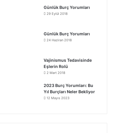
Günlük Burç Yorumları
29 Eylül 2018
Günlük Burç Yorumları
24 Haziran 2018
Vajinismus Tedavisinde
Eşlerin Rolü
2 Mart 2018
2023 Burç Yorumları: Bu
Yıl Burçları Neler Bekliyor
12 Mayıs 2023