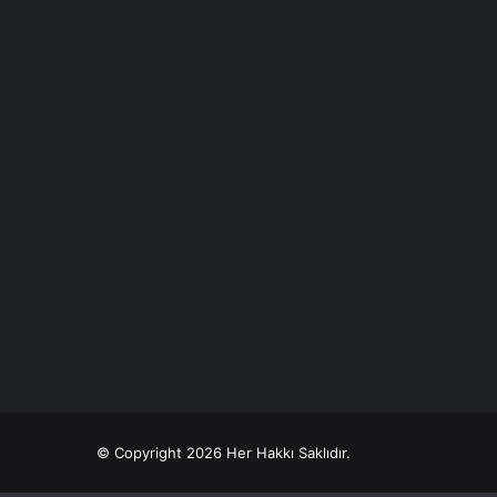
© Copyright 2026 Her Hakkı Saklıdır.