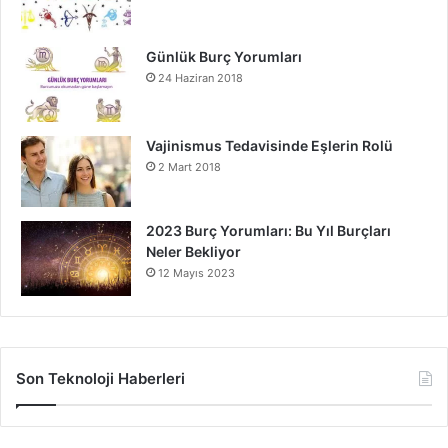
Günlük Burç Yorumları
24 Haziran 2018
Vajinismus Tedavisinde Eşlerin Rolü
2 Mart 2018
2023 Burç Yorumları: Bu Yıl Burçları
Neler Bekliyor
12 Mayıs 2023
Son Teknoloji Haberleri