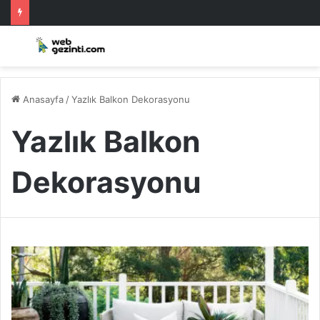
Anasayfa
/
Yazlık Balkon Dekorasyonu
Yazlık Balkon
Dekorasyonu