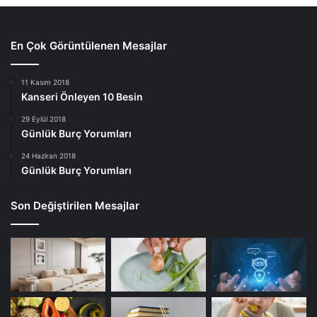
En Çok Görüntülenen Mesajlar
11 Kasım 2018
Kanseri Önleyen 10 Besin
29 Eylül 2018
Günlük Burç Yorumları
24 Haziran 2018
Günlük Burç Yorumları
Son Değiştirilen Mesajlar