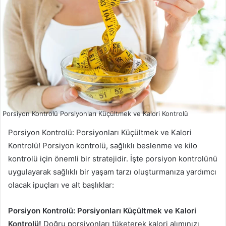
Porsiyon Kontrolü Porsiyonları Küçültmek ve Kalori Kontrolü
Porsiyon Kontrolü: Porsiyonları Küçültmek ve Kalori
Kontrolü! Porsiyon kontrolü, sağlıklı beslenme ve kilo
kontrolü için önemli bir stratejidir. İşte porsiyon kontrolünü
uygulayarak sağlıklı bir yaşam tarzı oluşturmanıza yardımcı
olacak ipuçları ve alt başlıklar:
Porsiyon Kontrolü: Porsiyonları Küçültmek ve Kalori
Kontrolü!
Doğru porsiyonları tüketerek kalori alımınızı