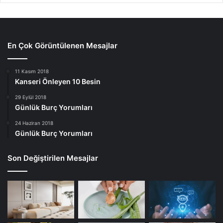
En Çok Görüntülenen Mesajlar
11 Kasım 2018
Kanseri Önleyen 10 Besin
29 Eylül 2018
Günlük Burç Yorumları
24 Haziran 2018
Günlük Burç Yorumları
Son Değiştirilen Mesajlar