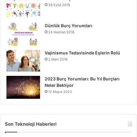
29 Eylül 2018
Günlük Burç Yorumları
24 Haziran 2018
Vajinismus Tedavisinde Eşlerin Rolü
2 Mart 2018
2023 Burç Yorumları: Bu Yıl Burçları
Neler Bekliyor
12 Mayıs 2023
Son Teknoloji Haberleri