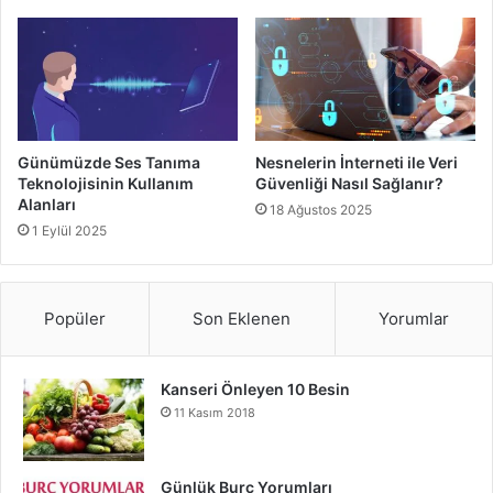
Günümüzde Ses Tanıma
Nesnelerin İnterneti ile Veri
Teknolojisinin Kullanım
Güvenliği Nasıl Sağlanır?
Alanları
18 Ağustos 2025
1 Eylül 2025
Popüler
Son Eklenen
Yorumlar
Kanseri Önleyen 10 Besin
11 Kasım 2018
Günlük Burç Yorumları