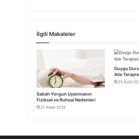
İlgili Makaleler
Duygu Duru
Aile Terapi
23 Eylül 20
Sabah Yorgun Uyanmanın
Fiziksel ve Ruhsal Nedenleri
21 Aralık 2025