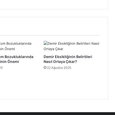
m Bozukluklarında
Demir Eksikliğinin Belirtileri
sinin Önemi
Nasıl Ortaya Çıkar?
25
22 Ağustos 2025