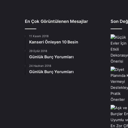
En Çok Görüntülenen Mesajlar
Son Deği
11 Kasım 2018
Kanseri Önleyen 10 Besin
29 Eylül 2018
Günlük Burç Yorumları
24 Haziran 2018
Günlük Burç Yorumları