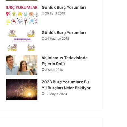
Günlük Burç Yorumları
29 Eylül 2018
Günlük Burç Yorumları
24 Haziran 2018
Vajinismus Tedavisinde
Eşlerin Rolü
2 Mart 2018
2023 Burç Yorumları: Bu
Yıl Burçları Neler Bekliyor
12 Mayıs 2023