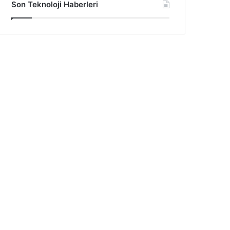
Son Teknoloji Haberleri