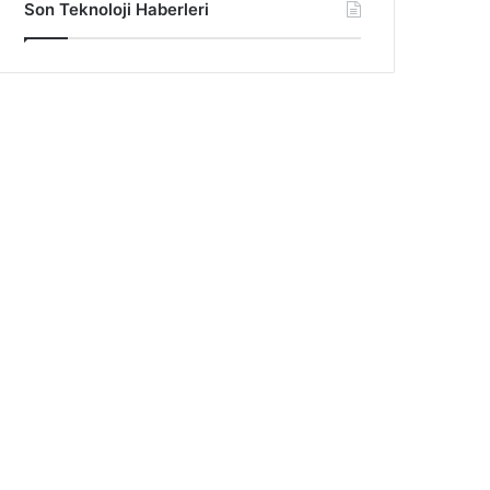
Son Teknoloji Haberleri