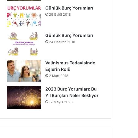
Günlük Burç Yorumları
29 Eylül 2018
Günlük Burç Yorumları
24 Haziran 2018
Vajinismus Tedavisinde
Eşlerin Rolü
2 Mart 2018
2023 Burç Yorumları: Bu
Yıl Burçları Neler Bekliyor
12 Mayıs 2023