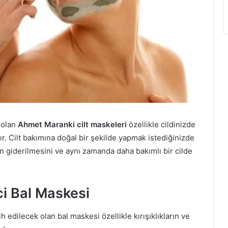
 olan
Ahmet Maranki cilt maskeleri
özellikle cildinizde
r. Cilt bakımına doğal bir şekilde yapmak istediğinizde
 giderilmesini ve aynı zamanda daha bakımlı bir cilde
i Bal Maskesi
ih edilecek olan bal maskesi özellikle kırışıklıkların ve