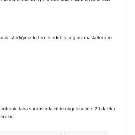
apmak istediğinizde tercih edebileceğiniz maskelerden
tırılarak daha sonrasında cilde uygulanabilir. 20 dakika
erekir.