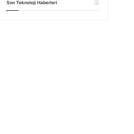
Son Teknoloji Haberleri