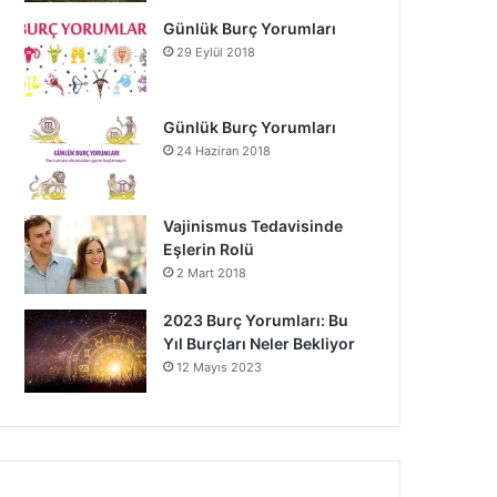
Günlük Burç Yorumları
29 Eylül 2018
Günlük Burç Yorumları
24 Haziran 2018
Vajinismus Tedavisinde
Eşlerin Rolü
2 Mart 2018
2023 Burç Yorumları: Bu
Yıl Burçları Neler Bekliyor
12 Mayıs 2023