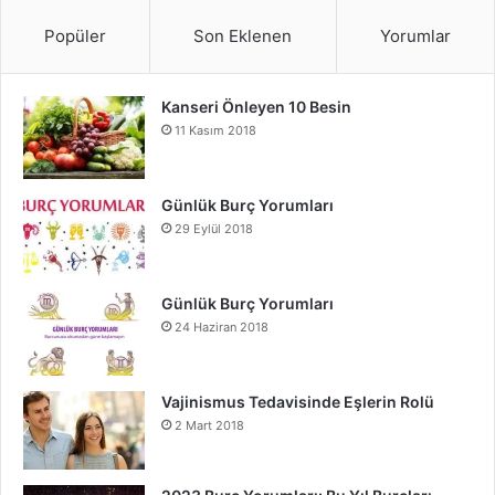
Popüler
Son Eklenen
Yorumlar
Kanseri Önleyen 10 Besin
11 Kasım 2018
Günlük Burç Yorumları
29 Eylül 2018
Günlük Burç Yorumları
24 Haziran 2018
Vajinismus Tedavisinde Eşlerin Rolü
2 Mart 2018