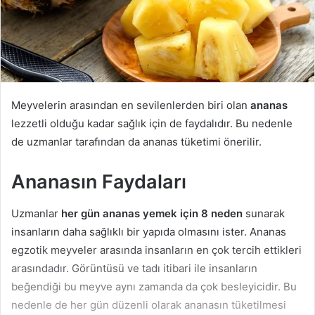
Meyvelerin arasından en sevilenlerden biri olan
ananas
lezzetli olduğu kadar sağlık için de faydalıdır. Bu nedenle
de uzmanlar tarafından da ananas tüketimi önerilir.
Ananasın Faydaları
Uzmanlar
her gün ananas yemek için 8 neden
sunarak
insanların daha sağlıklı bir yapıda olmasını ister. Ananas
egzotik meyveler arasında insanların en çok tercih ettikleri
arasındadır. Görüntüsü ve tadı itibari ile insanların
beğendiği bu meyve aynı zamanda da çok besleyicidir. Bu
nedenle de her gün düzenli olarak ananasın tüketilmesi