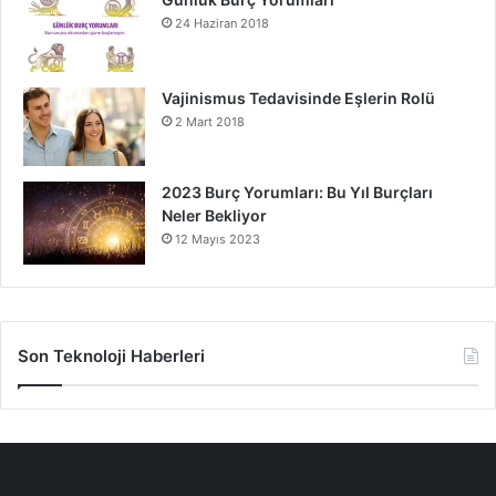
24 Haziran 2018
Vajinismus Tedavisinde Eşlerin Rolü
2 Mart 2018
2023 Burç Yorumları: Bu Yıl Burçları
Neler Bekliyor
12 Mayıs 2023
Son Teknoloji Haberleri