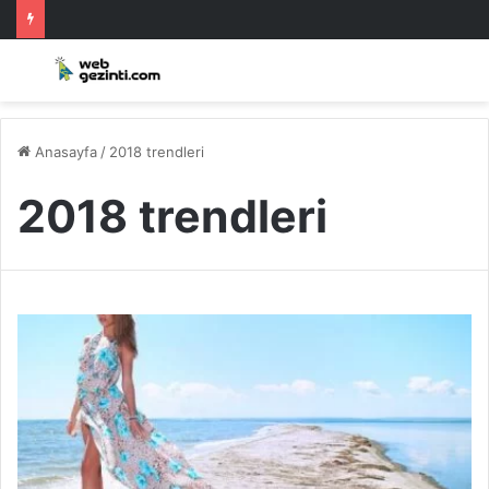
Anasayfa
/
2018 trendleri
2018 trendleri