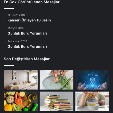
En Çok Görüntülenen Mesajlar
11 Kasım 2018
Kanseri Önleyen 10 Besin
29 Eylül 2018
Günlük Burç Yorumları
24 Haziran 2018
Günlük Burç Yorumları
Son Değiştirilen Mesajlar