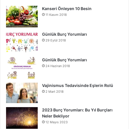
Kanseri Önleyen 10 Besin
11 Kasım 2018
Günlük Burç Yorumları
29 Eylül 2018
Günlük Burç Yorumları
24 Haziran 2018
Vajinismus Tedavisinde Eşlerin Rolü
2 Mart 2018
2023 Burç Yorumları: Bu Yıl Burçları
Neler Bekliyor
12 Mayıs 2023