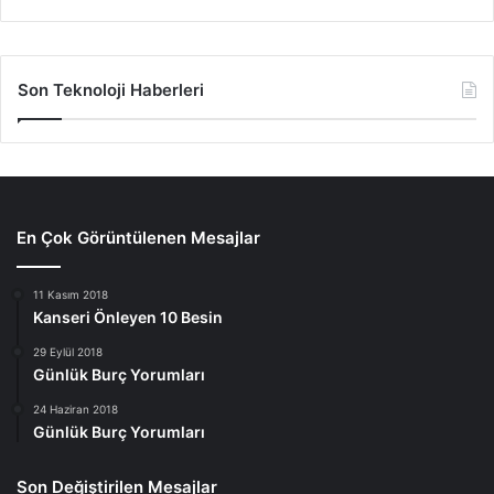
Son Teknoloji Haberleri
En Çok Görüntülenen Mesajlar
11 Kasım 2018
Kanseri Önleyen 10 Besin
29 Eylül 2018
Günlük Burç Yorumları
24 Haziran 2018
Günlük Burç Yorumları
Son Değiştirilen Mesajlar