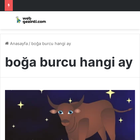
Anasayfa
/
boğa burcu hangi ay
boğa burcu hangi ay