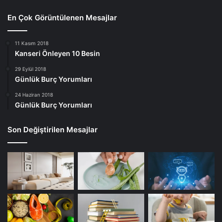
En Çok Görüntülenen Mesajlar
11 Kasım 2018
Kanseri Önleyen 10 Besin
29 Eylül 2018
Günlük Burç Yorumları
24 Haziran 2018
Günlük Burç Yorumları
Son Değiştirilen Mesajlar