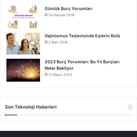
Günlük Burç Yorumları
24 Haziran 2018
Vajinismus Tedavisinde Eşlerin Rolü
2 Mart 2018
2023 Burç Yorumları: Bu Yıl Burçları
Neler Bekliyor
12 Mayıs 2023
Son Teknoloji Haberleri