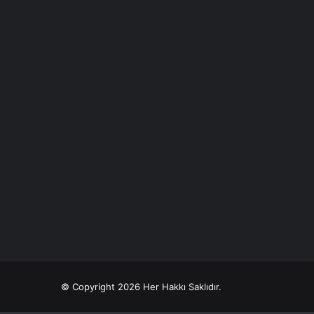
© Copyright 2026 Her Hakkı Saklıdır.