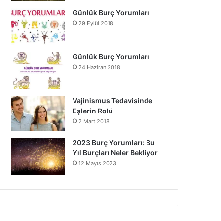
Günlük Burç Yorumları
29 Eylül 2018
Günlük Burç Yorumları
24 Haziran 2018
Vajinismus Tedavisinde
Eşlerin Rolü
2 Mart 2018
2023 Burç Yorumları: Bu
Yıl Burçları Neler Bekliyor
12 Mayıs 2023