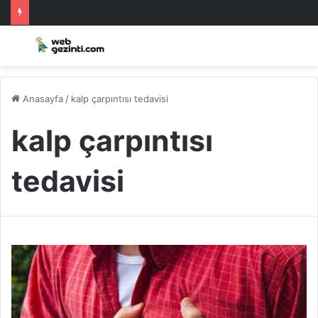
Anasayfa
/
kalp çarpıntısı tedavisi
kalp çarpıntısı
tedavisi