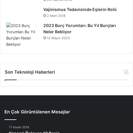
Vajinismus Tedavisinde Eşlerin Rolü
2 Mart 2018
2023 Burç Yorumları: Bu Yıl Burçları
Neler Bekliyor
12 Mayıs 2023
Son Teknoloji Haberleri
En Çok Görüntülenen Mesajlar
11 Kasım 2018