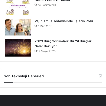
24 Haziran 2018
Vajinismus Tedavisinde Eşlerin Rolü
2 Mart 2018
2023 Burç Yorumları: Bu Yıl Burçları
Neler Bekliyor
12 Mayıs 2023
Son Teknoloji Haberleri