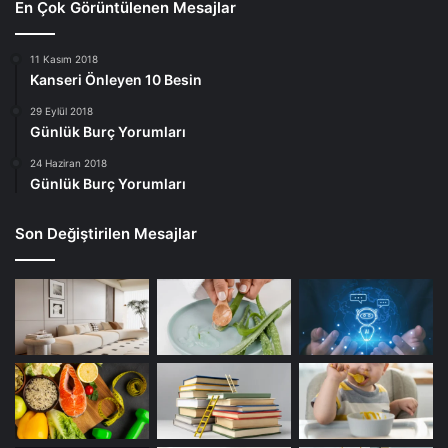
En Çok Görüntülenen Mesajlar
11 Kasım 2018
Kanseri Önleyen 10 Besin
29 Eylül 2018
Günlük Burç Yorumları
24 Haziran 2018
Günlük Burç Yorumları
Son Değiştirilen Mesajlar