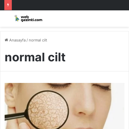
Anasayfa
/
normal cilt
normal cilt