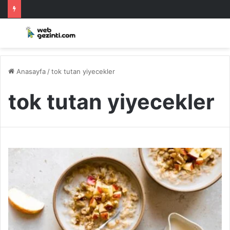
Anasayfa
/
tok tutan yiyecekler
tok tutan yiyecekler