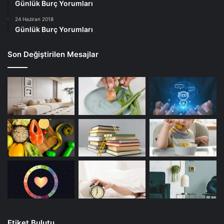
Günlük Burç Yorumları
24 Haziran 2018
Günlük Burç Yorumları
Son Değiştirilen Mesajlar
Etiket Bulutu