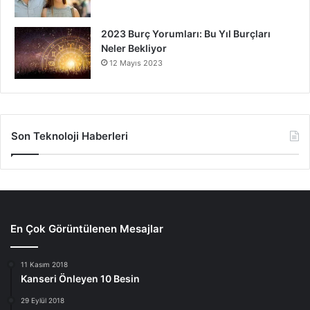
2023 Burç Yorumları: Bu Yıl Burçları
Neler Bekliyor
12 Mayıs 2023
Son Teknoloji Haberleri
En Çok Görüntülenen Mesajlar
11 Kasım 2018
Kanseri Önleyen 10 Besin
29 Eylül 2018