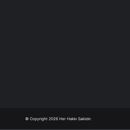
© Copyright 2026 Her Hakkı Saklıdır.