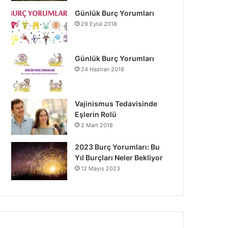
Günlük Burç Yorumları
29 Eylül 2018
Günlük Burç Yorumları
24 Haziran 2018
Vajinismus Tedavisinde
Eşlerin Rolü
2 Mart 2018
2023 Burç Yorumları: Bu
Yıl Burçları Neler Bekliyor
12 Mayıs 2023