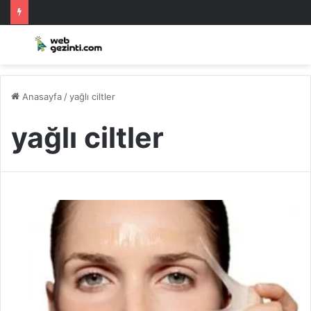
Anasayfa
/
yağlı ciltler
yağlı ciltler