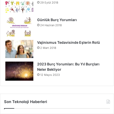
29 Eylül 2018
Günlük Burç Yorumları
24 Haziran 2018
Vajinismus Tedavisinde Eşlerin Rolü
2 Mart 2018
2023 Burç Yorumları: Bu Yıl Burçları
Neler Bekliyor
12 Mayıs 2023
Son Teknoloji Haberleri