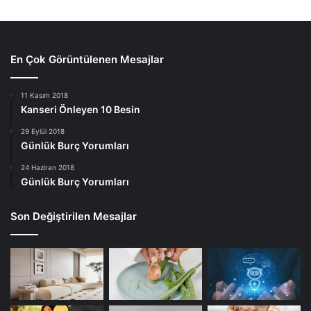
En Çok Görüntülenen Mesajlar
11 Kasım 2018
Kanseri Önleyen 10 Besin
29 Eylül 2018
Günlük Burç Yorumları
24 Haziran 2018
Günlük Burç Yorumları
Son Değiştirilen Mesajlar