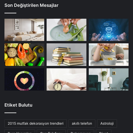
Son Değiştirilen Mesajlar
Etiket Bulutu
2015 mutfak dekorasyon trendleri
akıllı telefon
Astroloji