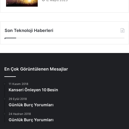
Son Teknoloji Haberleri
En Çok Görüntülenen Mesajlar
11 Kasım 2018
Kanseri Önleyen 10 Besin
29 Eylül 2018
Günlük Burç Yorumları
24 Haziran 2018
Günlük Burç Yorumları