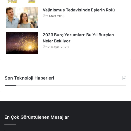
Vajinismus Tedavisinde Eşlerin Rolü
2 Mart 2018
2023 Burç Yorumları: Bu Yıl Burçları
Neler Bekliyor
12 Mayıs 2023
Son Teknoloji Haberleri
En Çok Görüntülenen Mesajlar