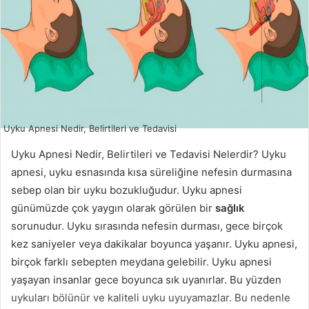
Uyku Apnesi Nedir, Belirtileri ve Tedavisi
Uyku Apnesi Nedir, Belirtileri ve Tedavisi Nelerdir? Uyku
apnesi, uyku esnasında kısa süreliğine nefesin durmasına
sebep olan bir uyku bozukluğudur. Uyku apnesi
günümüzde çok yaygın olarak görülen bir
sağlık
sorunudur. Uyku sırasında nefesin durması, gece birçok
kez saniyeler veya dakikalar boyunca yaşanır. Uyku apnesi,
birçok farklı sebepten meydana gelebilir. Uyku apnesi
yaşayan insanlar gece boyunca sık uyanırlar. Bu yüzden
uykuları bölünür ve kaliteli uyku uyuyamazlar. Bu nedenle