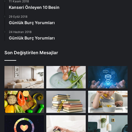
11 Kasım 2018
Kanseri Önleyen 10 Besin
29 Eylül 2018
Günlük Burç Yorumları
24 Haziran 2018
Günlük Burç Yorumları
Son Değiştirilen Mesajlar