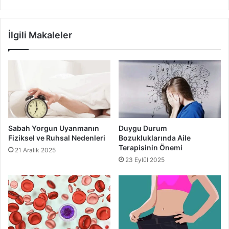
İlgili Makaleler
Sabah Yorgun Uyanmanın
Duygu Durum
Fiziksel ve Ruhsal Nedenleri
Bozukluklarında Aile
Terapisinin Önemi
21 Aralık 2025
23 Eylül 2025