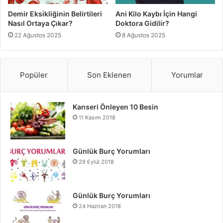
Demir Eksikliğinin Belirtileri
Ani Kilo Kaybı İçin Hangi
Nasıl Ortaya Çıkar?
Doktora Gidilir?
22 Ağustos 2025
8 Ağustos 2025
Popüler
Son Eklenen
Yorumlar
Kanseri Önleyen 10 Besin
11 Kasım 2018
Günlük Burç Yorumları
29 Eylül 2018
Günlük Burç Yorumları
24 Haziran 2018