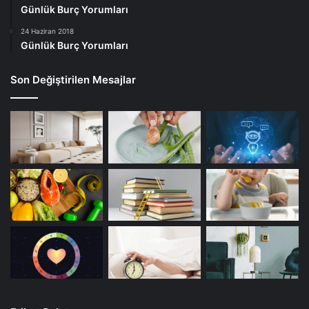
Günlük Burç Yorumları
24 Haziran 2018
Günlük Burç Yorumları
Son Değiştirilen Mesajlar