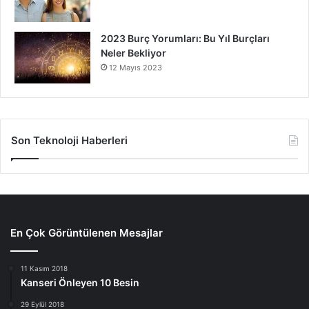
2023 Burç Yorumları: Bu Yıl Burçları
Neler Bekliyor
12 Mayıs 2023
Son Teknoloji Haberleri
En Çok Görüntülenen Mesajlar
11 Kasım 2018
Kanseri Önleyen 10 Besin
29 Eylül 2018