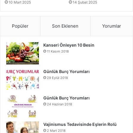
10 Mart 2025
14 Şubat 2025
Popüler
Son Eklenen
Yorumlar
Kanseri Önleyen 10 Besin
11 Kasım 2018
Günlük Burç Yorumları
29 Eylül 2018
Günlük Burç Yorumları
24 Haziran 2018
Vajinismus Tedavisinde Eşlerin Rolü
2 Mart 2018