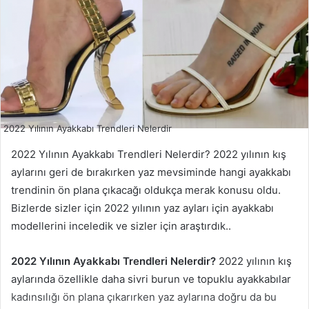
2022 Yılının Ayakkabı Trendleri Nelerdir
2022 Yılının Ayakkabı Trendleri Nelerdir? 2022 yılının kış
aylarını geri de bırakırken yaz mevsiminde hangi ayakkabı
trendinin ön plana çıkacağı oldukça merak konusu oldu.
Bizlerde sizler için 2022 yılının yaz ayları için ayakkabı
modellerini inceledik ve sizler için araştırdık..
2022 Yılının Ayakkabı Trendleri Nelerdir?
2022 yılının kış
aylarında özellikle daha sivri burun ve topuklu ayakkabılar
kadınsılığı ön plana çıkarırken yaz aylarına doğru da bu