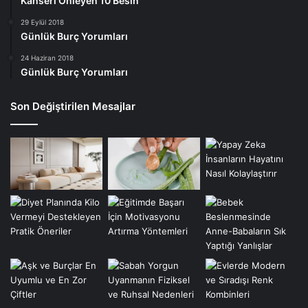
Kanseri Önleyen 10 Besin
29 Eylül 2018
Günlük Burç Yorumları
24 Haziran 2018
Günlük Burç Yorumları
Son Değiştirilen Mesajlar