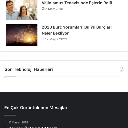
Vajinismus Tedavisinde Eşlerin Rolü
2 Mart 2018
2023 Burç Yorumları: Bu Yıl Burçları
Neler Bekliyor
12 Mayıs 2023
Son Teknoloji Haberleri
En Çok Görüntülenen Mesajlar
11 Kasım 2018