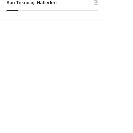
Son Teknoloji Haberleri