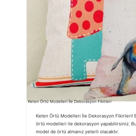
Keten Örtü Modelleri İle Dekorasyon Fikirleri
Keten Örtü Modelleri İle Dekorasyon Fikirleri! E
örtü modelleri ile dekorasyon yapabilirsiniz. 
model de örtü almanız yeterli olacaktır.