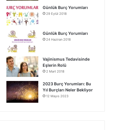
Günlük Burç Yorumları
29 Eylül 2018
Günlük Burç Yorumları
24 Haziran 2018
Vajinismus Tedavisinde
Eşlerin Rolü
2 Mart 2018
2023 Burç Yorumları: Bu
Yıl Burçları Neler Bekliyor
12 Mayıs 2023