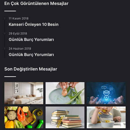
En Çok Görüntülenen Mesajlar
11 Kasım 2018
Kanseri Önleyen 10 Besin
29 Eylül 2018
Günlük Burç Yorumları
24 Haziran 2018
Günlük Burç Yorumları
Son Değiştirilen Mesajlar