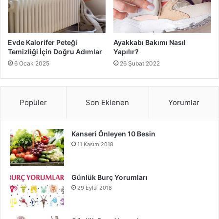
Evde Kalorifer Peteği
Ayakkabı Bakımı Nasıl
Temizliği İçin Doğru Adımlar
Yapılır?
6 Ocak 2025
26 Şubat 2022
Popüler
Son Eklenen
Yorumlar
Kanseri Önleyen 10 Besin
11 Kasım 2018
Günlük Burç Yorumları
29 Eylül 2018