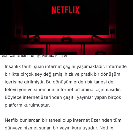
Son Zamanların En İyi Netflix Filmleri
İnsanlık tarihi şuan internet çağını yaşamaktadır. İnternetle
birlikte birçok şey değişmiş, hızlı ve pratik bir dönüşüm
içerisine girilmiştir. Bu dönüşümlerden bir tanesi de
televizyon ve sinemanın internet ortamına taşınmasıdır.
Böylece internet üzerinden çeşitli yayınlar yapan birçok
platform kurulmuştur.
Netflix bunlardan bir tanesi olup internet üzerinden tüm
dünyaya hizmet sunan bir yayın kuruluşudur. Netflix